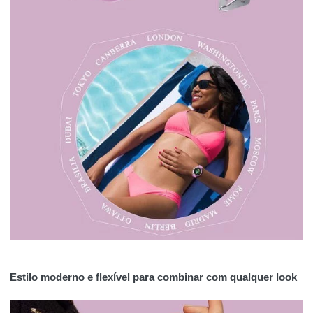
Estilo moderno e flexível para combinar com qualquer look