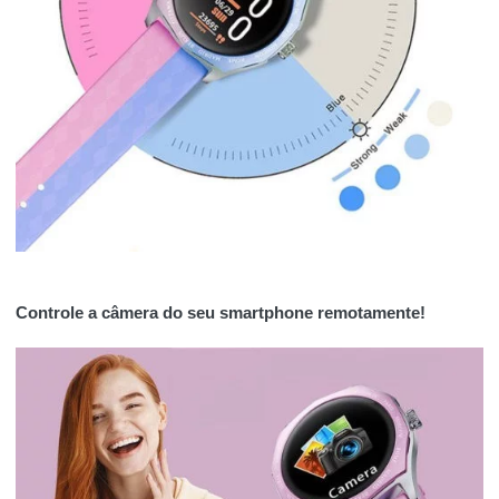
Controle a câmera do seu smartphone remotamente!