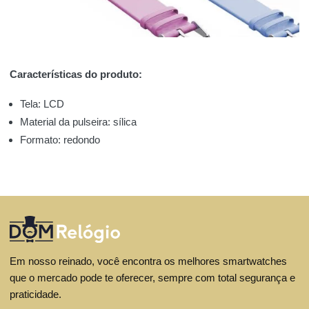
Características do produto:
Tela: LCD
Material da pulseira: sílica
Formato: redondo
Em nosso reinado, você encontra os melhores smartwatches
que o mercado pode te oferecer, sempre com total segurança e
praticidade.