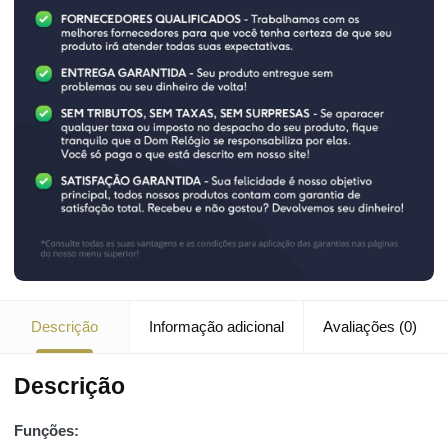
Descrição
Informação adicional
Avaliações (0)
Descrição
Funções: