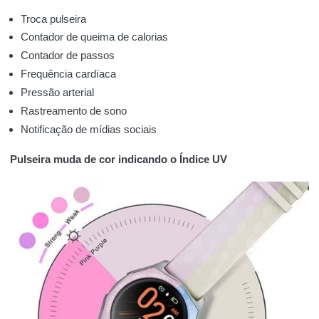
Troca pulseira
Contador de queima de calorias
Contador de passos
Frequência cardíaca
Pressão arterial
Rastreamento de sono
Notificação de mídias sociais
Pulseira muda de cor indicando o Índice UV