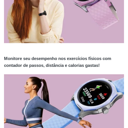
Monitore seu desempenho nos exercícios físicos com
contador de passos, distância e calorias gastas!