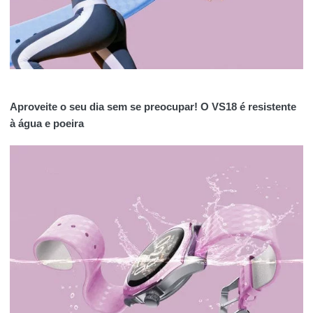
Aproveite o seu dia sem se preocupar! O VS18 é resistente
à água e poeira