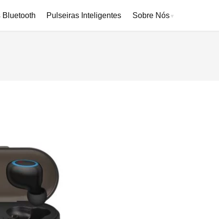
 Bluetooth
Pulseiras Inteligentes
Sobre Nós